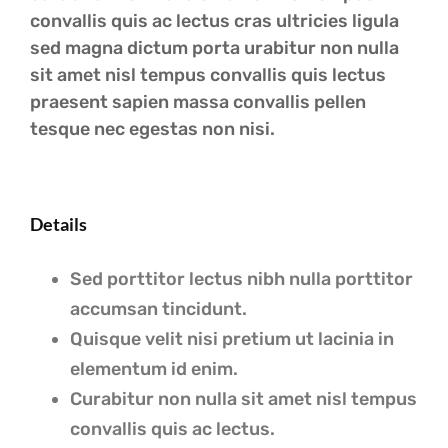
convallis quis ac lectus cras ultricies ligula
sed magna dictum porta urabitur non nulla
sit amet nisl tempus convallis quis lectus
praesent sapien massa convallis pellen
tesque nec egestas non nisi.​
Details
Sed porttitor lectus nibh nulla porttitor
accumsan tincidunt.
Quisque velit nisi pretium ut lacinia in
elementum id enim.
Curabitur non nulla sit amet nisl tempus
convallis quis ac lectus.