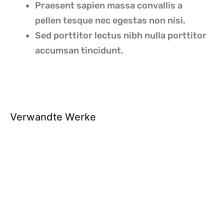
Praesent sapien massa convallis a
pellen tesque nec egestas non nisi.
Sed porttitor lectus nibh nulla porttitor
accumsan tincidunt.
Verwandte Werke